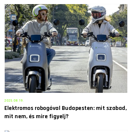
2025.08.19.
Elektromos robogóval Budapesten: mit szabad,
mit nem, és mire figyelj?