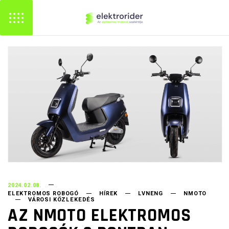
2024.02.08.
ELEKTROMOS ROBOGÓ
HÍREK
LVNENG
NMOTO
VÁROSI KÖZLEKEDÉS
AZ NMOTO ELEKTROMOS