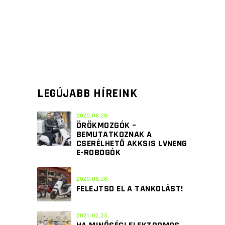
LEGÚJABB HÍREINK
2020.08.28.
ÖRÖKMOZGÓK –
BEMUTATKOZNAK A
CSERÉLHETŐ AKKSIS LVNENG
E-ROBOGÓK
2020.08.28.
FELEJTSD EL A TANKOLÁST!
2021.02.25.