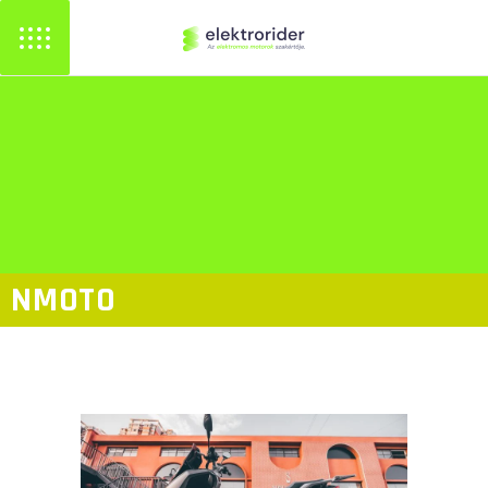
NMOTO