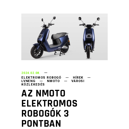
2024.02.08.
ELEKTROMOS ROBOGÓ
HÍREK
LVNENG
NMOTO
VÁROSI
KÖZLEKEDÉS
AZ NMOTO
ELEKTROMOS
ROBOGÓK 3
PONTBAN