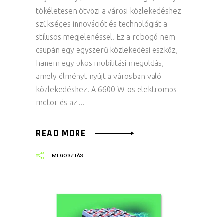
tökéletesen ötvözi a városi közlekedéshez
szükséges innovációt és technológiát a
stílusos megjelenéssel. Ez a robogó nem
csupán egy egyszerű közlekedési eszköz,
hanem egy okos mobilitási megoldás,
amely élményt nyújt a városban való
közlekedéshez. A 6600 W-os elektromos
motor és az
READ MORE