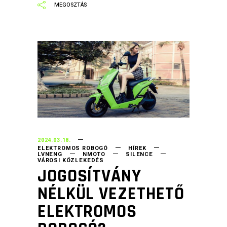
2024.03.18.
ELEKTROMOS ROBOGÓ
HÍREK
LVNENG
NMOTO
SILENCE
VÁROSI KÖZLEKEDÉS
JOGOSÍTVÁNY
NÉLKÜL VEZETHETŐ
ELEKTROMOS