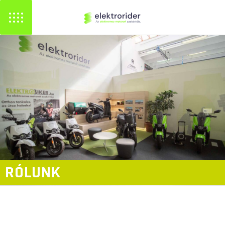
RÓLUNK