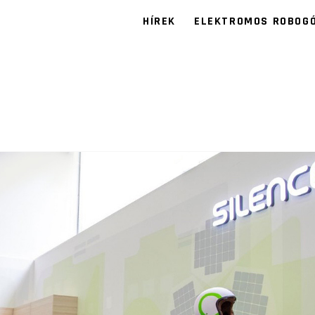
HÍREK
ELEKTROMOS ROBOG