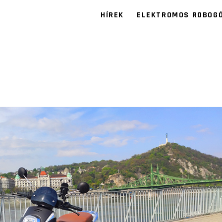
HÍREK
ELEKTROMOS ROBOG