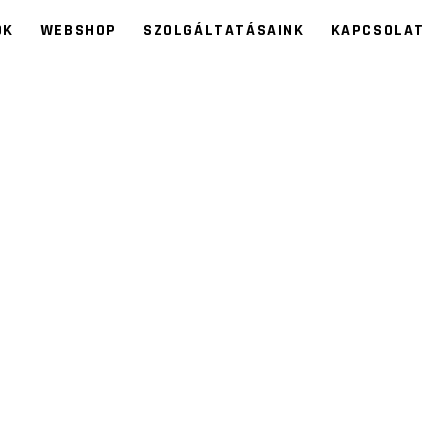
ÓK
WEBSHOP
SZOLGÁLTATÁSAINK
KAPCSOLAT