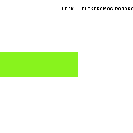
HÍREK
ELEKTROMOS ROBOG