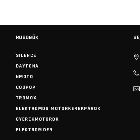
ROBOGÓK
BE
SILENCE
DAYTONA
NMOTO
COOPOP
TROMOX
ELEKTROMOS MOTORKERÉKPÁROK
GYEREKMOTOROK
ELEKTRORIDER