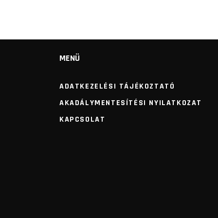
MENÜ
ADATKEZELÉSI TÁJÉKOZTATÓ
AKADÁLYMENTESÍTÉSI NYILATKOZAT
KAPCSOLAT